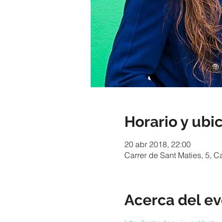
Horario y ubi
20 abr 2018, 22:00
Carrer de Sant Maties, 5, C
Acerca del e