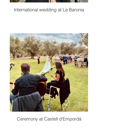
International wedding at La Baronia
Ceremony at Castell d'Empordà