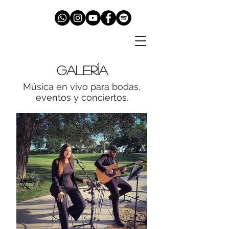
Galería
Música en vivo para bodas,
eventos y conciertos.