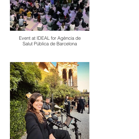
Event at IDEAL for Agència de
Salut Pública de Barcelona