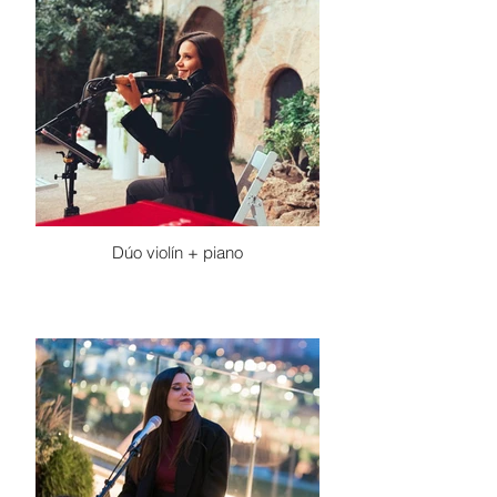
Dúo violín + piano