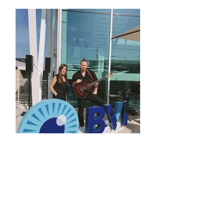
Office opening event