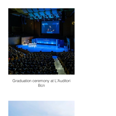
Graduation ceremony at L'Auditori
Bcn