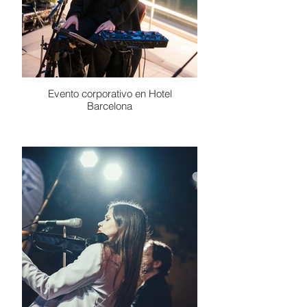
Evento corporativo en Hotel
Barcelona