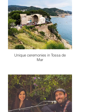
Unique ceremonies in Tossa de
Mar