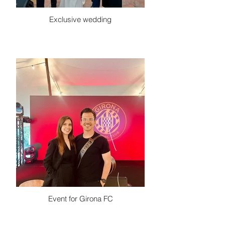
Exclusive wedding
Event for Girona FC