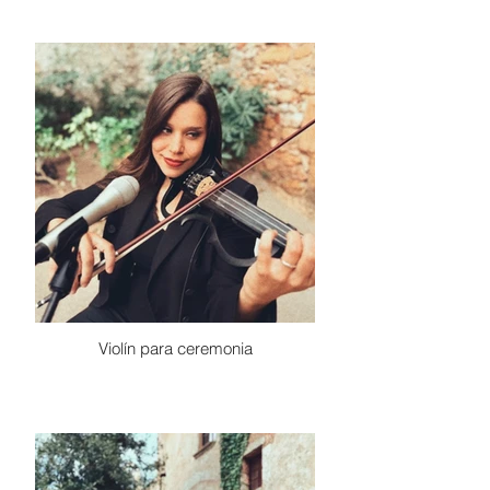
Violín para ceremonia