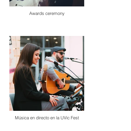
Awards ceremony
Música en directo en la UVic Fest