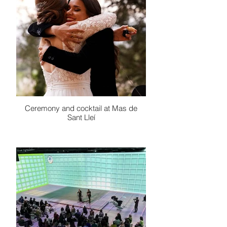
Ceremony and cocktail at Mas de
Sant Lleí