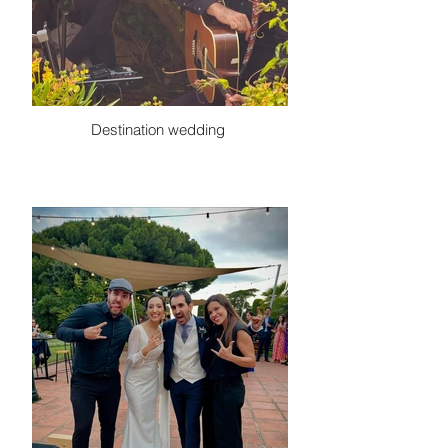
Destination wedding