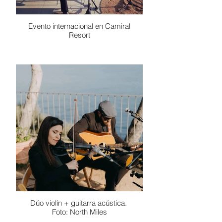
Evento internacional en Camiral
Resort
Dúo violín + guitarra acústica.
Foto: North Miles