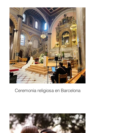
Ceremonia religiosa en Barcelona