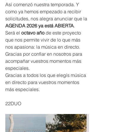
Así comenzó nuestra temporada. Y 
como ya hemos empezado a recibir 
solicitudes, nos alegra anunciar que la 
AGENDA 2026 ya está ABIERTA
.
Será el 
octavo año
 de este proyecto 
que nos permite vivir de lo que más 
nos apasiona: la música en directo.
Gracias por confiar en nosotros para 
acompañar vuestros momentos más 
especiales. 
Gracias a todos los que elegís música 
en directo para vuestros momentos 
más especiales.
22DUO 