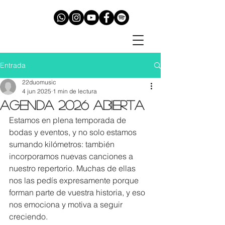
Entrada
22duomusic
4 jun 2025
1 min de lectura
Agenda 2026 abierta
Estamos en plena temporada de 
bodas y eventos, y no solo estamos 
sumando kilómetros: también 
incorporamos nuevas canciones a 
nuestro repertorio. Muchas de ellas 
nos las pedís expresamente porque 
forman parte de vuestra historia, y eso 
nos emociona y motiva a seguir 
creciendo.