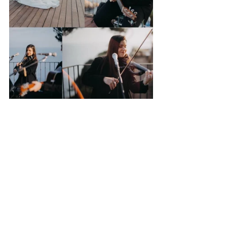
Ver todo
Entradas recientes